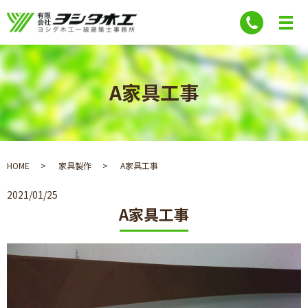
A家具工事
HOME
家具製作
A家具工事
2021/01/25
A家具工事