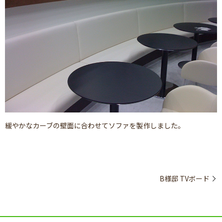
緩やかなカーブの壁面に合わせてソファを製作しました。
B様邸 TVボード