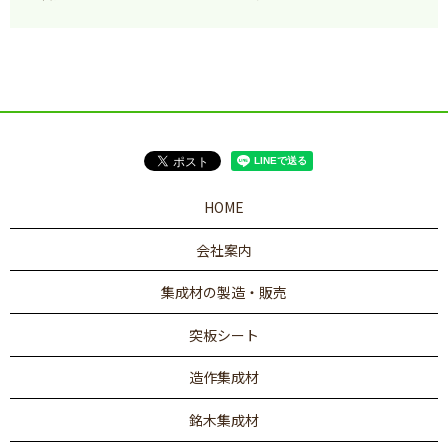
HOME
会社案内
集成材の製造・販売
突板シート
造作集成材
銘木集成材