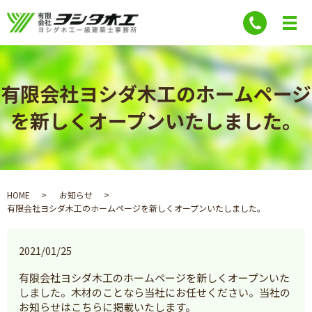
有限会社ヨシダ木工のホームページ
を新しくオープンいたしました。
HOME
お知らせ
有限会社ヨシダ木工のホームページを新しくオープンいたしました。
2021/01/25
有限会社ヨシダ木工のホームページを新しくオープンいた
しました。木材のことなら当社にお任せください。当社の
お知らせはこちらに掲載いたします。